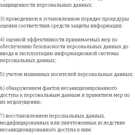
защищенности персональных данных;
3) проведением в установленном порядке процедуры
оценки соответствия средств защиты информации;
4) оценкой эффективности принимаемых мер по
обеспечению безопасности персональных данных до
ввода в эксплуатацию информационной системы
персональных данных;
5) учетом машинных носителей персональных данных;
6) обнаружением фактов несанкционированного
доступа к персональным данным и принятием мер по
их недопущению;
7) восстановлением персональных данных,
модифицированных или уничтоженных вследствие
несанкционированного доступа к ним;