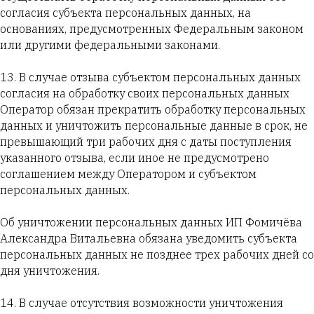
согласия субъекта персональных данных, на
основаниях, предусмотренных Федеральным законом
или другими федеральными законами.
13. В случае отзыва субъектом персональных данных
согласия на обработку своих персональных данных
Оператор обязан прекратить обработку персональных
данных и уничтожить персональные данные в срок, не
превышающий три рабочих дня с даты поступления
указанного отзыва, если иное не предусмотрено
соглашением между Оператором и субъектом
персональных данных.
Об уничтожении персональных данных ИП Фомичёва
Александра Витальевна обязана уведомить субъекта
персональных данных не позднее трех рабочих дней со
дня уничтожения.
14. В случае отсутствия возможности уничтожения