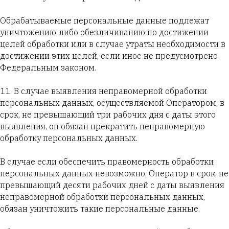
Обрабатываемые персональные данные подлежат
уничтожению либо обезличиванию по достижении
целей обработки или в случае утраты необходимости в
достижении этих целей, если иное не предусмотрено
Федеральным законом.
11. В случае выявления неправомерной обработки
персональных данных, осуществляемой Оператором, в
срок, не превышающий три рабочих дня с даты этого
выявления, он обязан прекратить неправомерную
обработку персональных данных.
В случае если обеспечить правомерность обработки
персональных данных невозможно, Оператор в срок, не
превышающий десяти рабочих дней с даты выявления
неправомерной обработки персональных данных,
обязан уничтожить такие персональные данные.