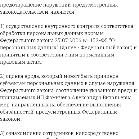
предотвращение нарушений, предусмотренных
законодательством, являются:
1) осуществление внутреннего контроля соответствия
обработки персональных данных нормам
Федерального закона 27.07.2006 № 152-ФЗ "О
персональных данных" (далее - Федеральный закон) и
принятым в соответствии с ним нормативным
правовым актам;
2) оценка вреда, который может быть причинен
субъектам персональных данных в случае нарушения
Федерального закона, соотношение указанного вреда и
принимаемых ИП Фомичёва Александра Витальевна
мер, направленных на обеспечение выполнения
обязанностей, предусмотренных Федеральным
законом;
3) ознакомление сотрудников, непосредственно