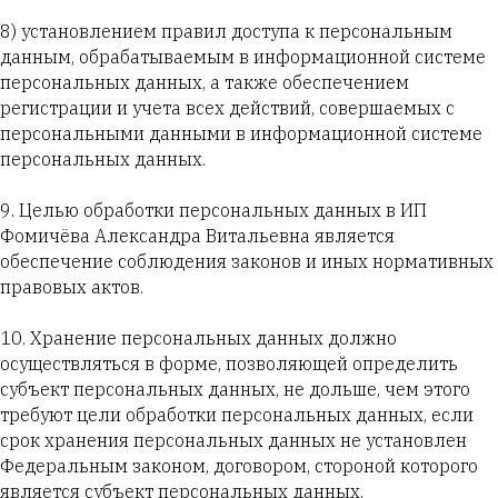
8) установлением правил доступа к персональным
данным, обрабатываемым в информационной системе
персональных данных, а также обеспечением
регистрации и учета всех действий, совершаемых с
персональными данными в информационной системе
персональных данных.
9. Целью обработки персональных данных в ИП
Фомичёва Александра Витальевна является
обеспечение соблюдения законов и иных нормативных
правовых актов.
10. Хранение персональных данных должно
осуществляться в форме, позволяющей определить
субъект персональных данных, не дольше, чем этого
требуют цели обработки персональных данных, если
срок хранения персональных данных не установлен
Федеральным законом, договором, стороной которого
является субъект персональных данных.