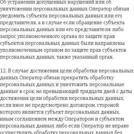
Об устранении допущенных нарушений или об
уничтожении персональных данных Оператор обязан
уведомить субъекта персональных данных или его
представителя, а в случае если обращение субъекта
персональных данных или его представителя либо
запрос уполномоченного органа по защите прав
субъектов персональных данных были направлены
уполномоченным органом по защите прав субъектов
персональных данных, также указанный орган.
12. В случае достижения цели обработки персональных
данных Оператор обязан прекратить обработку
персональных данных и уничтожить персональные
данные в срок, не превышающий тридцати дней с даты
достижения цели обработки персональных данных,
если иное не предусмотрено договором, стороной
которого является субъект персональных данных,
иным соглашением между Оператором и субъектом
персональных данных либо если Оператор не вправе
осуществлять обработку персональных данных без