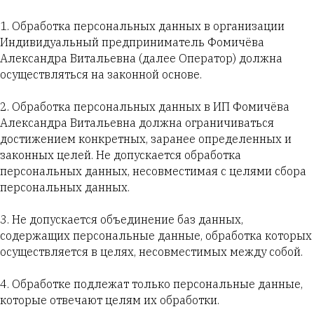
1. Обработка персональных данных в организации
Индивидуальный предприниматель Фомичёва
Александра Витальевна (далее Оператор) должна
осуществляться на законной основе.
2. Обработка персональных данных в ИП Фомичёва
Александра Витальевна должна ограничиваться
достижением конкретных, заранее определенных и
законных целей. Не допускается обработка
персональных данных, несовместимая с целями сбора
персональных данных.
3. Не допускается объединение баз данных,
содержащих персональные данные, обработка которых
осуществляется в целях, несовместимых между собой.
4. Обработке подлежат только персональные данные,
которые отвечают целям их обработки.