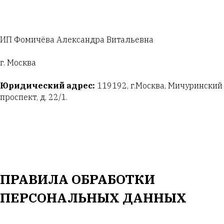
ИП Фомичёва Александра Витальевна
г. Москва
Юридический адрес:
119192, г.Москва, Мичуринский
проспект, д. 22/1.
ПРАВИЛА ОБРАБОТКИ
ПЕРСОНАЛЬНЫХ ДАННЫХ