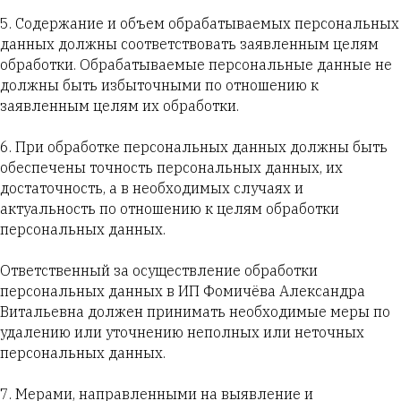
5. Содержание и объем обрабатываемых персональных
данных должны соответствовать заявленным целям
обработки. Обрабатываемые персональные данные не
должны быть избыточными по отношению к
заявленным целям их обработки.
6. При обработке персональных данных должны быть
обеспечены точность персональных данных, их
достаточность, а в необходимых случаях и
актуальность по отношению к целям обработки
персональных данных.
Ответственный за осуществление обработки
персональных данных в ИП Фомичёва Александра
Витальевна должен принимать необходимые меры по
удалению или уточнению неполных или неточных
персональных данных.
7. Мерами, направленными на выявление и