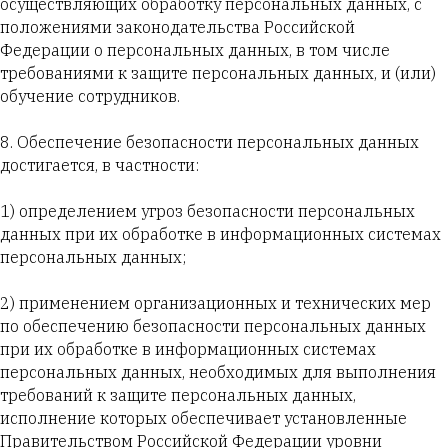
осуществляющих обработку персональных данных, с
положениями законодательства Российской
Федерации о персональных данных, в том числе
требованиями к защите персональных данных, и (или)
обучение сотрудников.
8. Обеспечение безопасности персональных данных
достигается, в частности:
1) определением угроз безопасности персональных
данных при их обработке в информационных системах
персональных данных;
2) применением организационных и технических мер
по обеспечению безопасности персональных данных
при их обработке в информационных системах
персональных данных, необходимых для выполнения
требований к защите персональных данных,
исполнение которых обеспечивает установленные
Правительством Российской Федерации уровни