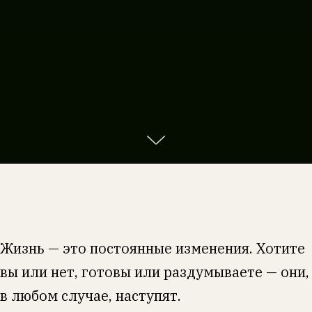
Жизнь — это постоянные изменения. Хотите
вы или нет, готовы или раздумываете — они,
в любом случае, наступят.