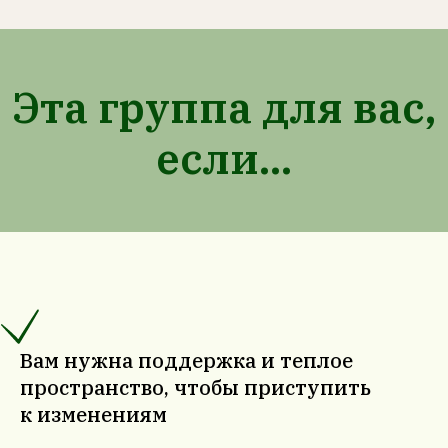
Эта группа для вас,
если...
Вам нужна поддержка и теплое
пространство, чтобы приступить
к изменениям