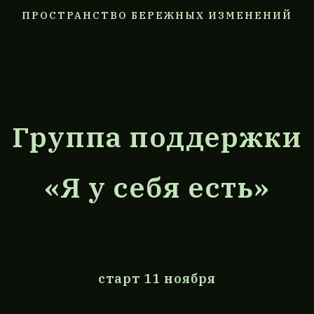
ПРОСТРАНСТВО БЕРЕЖНЫХ ИЗМЕНЕНИЙ
Группа поддержки
«Я у себя есть»
старт 11 ноября