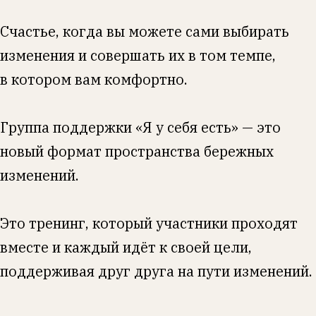
Счастье, когда вы можете сами выбирать
изменения и совершать их в том темпе,
в котором вам комфортно.
Группа поддержки «Я у себя есть» — это
новый формат пространства бережных
изменений.
Это тренинг, который участники проходят
вместе и каждый идёт к своей цели,
поддерживая друг друга на пути изменений.