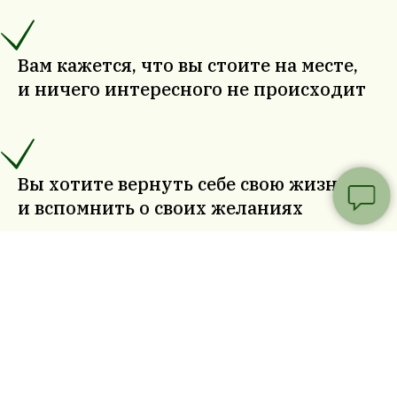
Вам кажется, что вы стоите на месте,
и ничего интересного не происходит
Вы хотите вернуть себе свою жизнь
и вспомнить о своих желаниях
Вас не радуют те результаты, которые
вы получаете