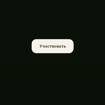
Участвовать