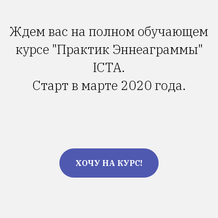
Ждем вас на полном обучающем
курсе "Практик Эннеаграммы"
ICTA.
Старт в марте 2020 года.
ХОЧУ НА КУРС!